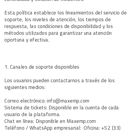
Esta política establece los lineamientos del servicio de
soporte, los niveles de atención, los tiempos de
respuesta, las condiciones de disponibilidad y los
métodos utilizados para garantizar una atención
oportuna y efectiva.
1. Canales de soporte disponibles
Los usuarios pueden contactarnos a través de los
siguientes medios:
Correo electrónico: info@maxemp.com
Sistema de tickets: Disponible en la cuenta de cada
usuario de la plataforma.
Chat en línea: Disponible en Maxemp.com
Teléfono / WhatsApp empresarial: Oficina: +52 (33)