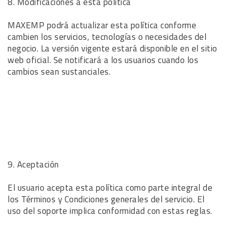
8. Modificaciones a esta política
MAXEMP podrá actualizar esta política conforme
cambien los servicios, tecnologías o necesidades del
negocio. La versión vigente estará disponible en el sitio
web oficial. Se notificará a los usuarios cuando los
cambios sean sustanciales.
9. Aceptación
El usuario acepta esta política como parte integral de
los Términos y Condiciones generales del servicio. El
uso del soporte implica conformidad con estas reglas.