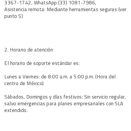
3367-1742, WhatsApp (33) 1081-7986,
Asistencia remota: Mediante herramientas seguras (ver
punto 5)
2. Horario de atención
El horario de soporte estándar es:
Lunes a Viernes: de 8:00 a.m. a 5:00 p.m. (Hora del
centro de México)
Sábados, Domingos y días festivos: Sin servicio regular,
salvo emergencias para planes empresariales con SLA
extendido.