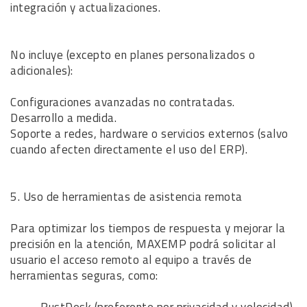
integración y actualizaciones.
No incluye (excepto en planes personalizados o
adicionales):
Configuraciones avanzadas no contratadas.
Desarrollo a medida.
Soporte a redes, hardware o servicios externos (salvo
cuando afecten directamente el uso del ERP).
5. Uso de herramientas de asistencia remota
Para optimizar los tiempos de respuesta y mejorar la
precisión en la atención, MAXEMP podrá solicitar al
usuario el acceso remoto al equipo a través de
herramientas seguras, como: