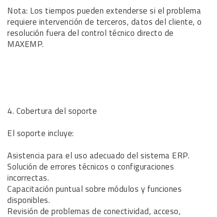
Nota: Los tiempos pueden extenderse si el problema
requiere intervención de terceros, datos del cliente, o
resolución fuera del control técnico directo de
MAXEMP.
4. Cobertura del soporte
El soporte incluye:
Asistencia para el uso adecuado del sistema ERP.
Solución de errores técnicos o configuraciones
incorrectas.
Capacitación puntual sobre módulos y funciones
disponibles.
Revisión de problemas de conectividad, acceso,