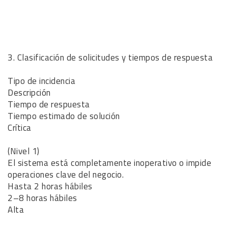
3. Clasificación de solicitudes y tiempos de respuesta
Tipo de incidencia
Descripción
Tiempo de respuesta
Tiempo estimado de solución
Crítica
(Nivel 1)
El sistema está completamente inoperativo o impide
operaciones clave del negocio.
Hasta 2 horas hábiles
2–8 horas hábiles
Alta