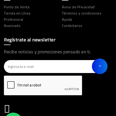
Punto de Venta
Aviso de Privacidad
Tienda en Línea
Términos y condiciones
Profesional
Ayuda
Avanzado
Contáctanos
Regístrate al newsletter
Recibe noticias y promociones pensado en ti.