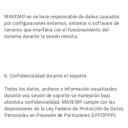
MAXEMP no se hace responsable de daños causados
por configuraciones externas, antivirus o software de
terceros que interfiera con el funcionamiento del
sistema durante la sesión remota.
6. Confidencialidad durante el soporte
Todos los datos, archivos o información visualizados
durante una sesión de soporte se manejarán bajo
absoluta confidencialidad. MAXEMP cumple con las
disposiciones de la Ley Federal de Protección de Datos
Personales en Posesión de Particulares (LFPDPPP).