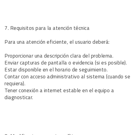
7. Requisitos para la atención técnica
Para una atención eficiente, el usuario deberá:
Proporcionar una descripción clara del problema.
Enviar capturas de pantalla o evidencia (si es posible).
Estar disponible en el horario de seguimiento.
Contar con acceso administrativo al sistema (cuando se
requiera).
Tener conexión a internet estable en el equipo a
diagnosticar.