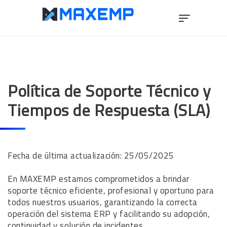
Política de Soporte Técnico y
Tiempos de Respuesta (SLA)
Fecha de última actualización: 25/05/2025
En MAXEMP estamos comprometidos a brindar
soporte técnico eficiente, profesional y oportuno para
todos nuestros usuarios, garantizando la correcta
operación del sistema ERP y facilitando su adopción,
continuidad y solución de incidentes.