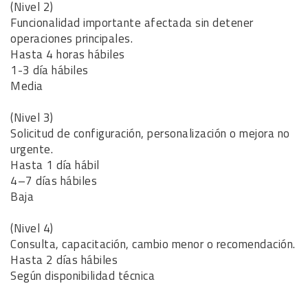
(Nivel 2)
Funcionalidad importante afectada sin detener
operaciones principales.
Hasta 4 horas hábiles
1-3 día hábiles
Media
(Nivel 3)
Solicitud de configuración, personalización o mejora no
urgente.
Hasta 1 día hábil
4–7 días hábiles
Baja
(Nivel 4)
Consulta, capacitación, cambio menor o recomendación.
Hasta 2 días hábiles
Según disponibilidad técnica