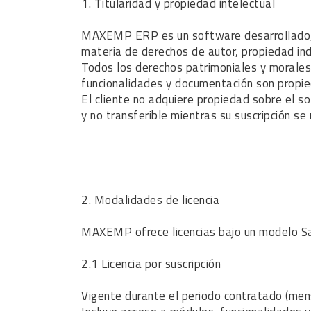
1. Titularidad y propiedad intelectual
MAXEMP ERP es un software desarrollado, 
materia de derechos de autor, propiedad indu
Todos los derechos patrimoniales y morales 
funcionalidades y documentación son prop
El cliente no adquiere propiedad sobre el so
y no transferible mientras su suscripción se
2. Modalidades de licencia
MAXEMP ofrece licencias bajo un modelo Saa
2.1 Licencia por suscripción
Vigente durante el periodo contratado (mens