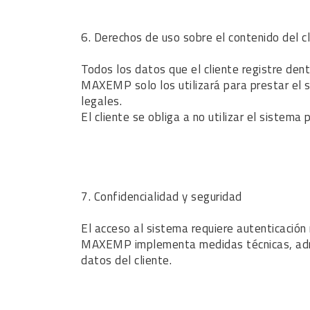
6. Derechos de uso sobre el contenido del c
Todos los datos que el cliente registre dent
MAXEMP solo los utilizará para prestar el se
legales.
El cliente se obliga a no utilizar el sistema
7. Confidencialidad y seguridad
El acceso al sistema requiere autenticación
MAXEMP implementa medidas técnicas, adminis
datos del cliente.