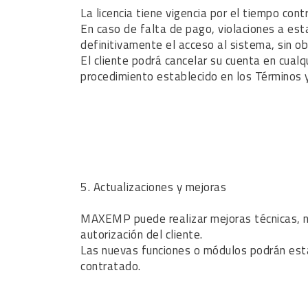
La licencia tiene vigencia por el tiempo co
En caso de falta de pago, violaciones a es
definitivamente el acceso al sistema, sin o
El cliente podrá cancelar su cuenta en cual
procedimiento establecido en los Términos y
5. Actualizaciones y mejoras
MAXEMP puede realizar mejoras técnicas, nue
autorización del cliente.
Las nuevas funciones o módulos podrán estar 
contratado.