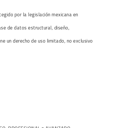
ido por la legislación mexicana en
se de datos estructural, diseño,
ene un derecho de uso limitado, no exclusivo