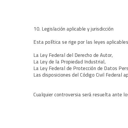
10. Legislación aplicable y jurisdicción
Esta política se rige por las leyes aplicabl
La Ley Federal del Derecho de Autor,
La Ley de la Propiedad Industrial,
La Ley Federal de Protección de Datos Pers
Las disposiciones del Código Civil Federal a
Cualquier controversia será resuelta ante lo