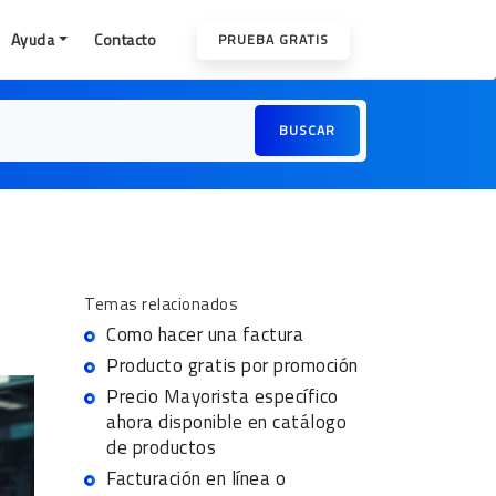
Ayuda
Contacto
PRUEBA GRATIS
BUSCAR
Temas relacionados
Como hacer una factura
Producto gratis por promoción
Precio Mayorista específico
ahora disponible en catálogo
de productos
Facturación en línea o