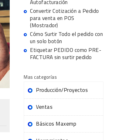
Autofacturación
Convertir Cotización a Pedido
para venta en POS
(Mostrador)
Cómo Surtir Todo el pedido con
un solo botón
Etiquetar PEDIDO como PRE-
FACTURA sin surtir pedido
Mas categorías
Producción/Proyectos
Ventas
Básicos Maxemp