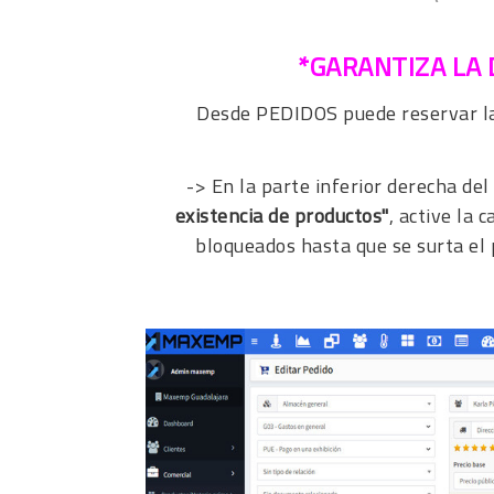
*GARANTIZA LA 
Desde PEDIDOS puede reservar la 
-> En la parte inferior derecha de
existencia de productos"
, active la 
bloqueados hasta que se surta el 