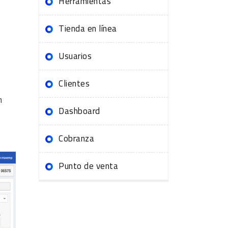
Herramientas
Tienda en línea
Usuarios
Clientes
n
Dashboard
Cobranza
Punto de venta