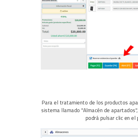
Para el tratamiento de los productos apa
sistema llamado "Almacén de apartados"
podrá pulsar clic en el