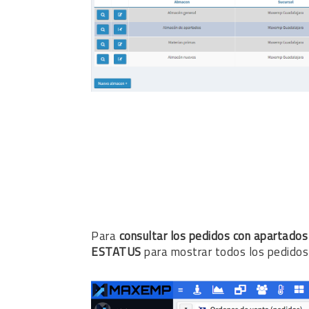
Para
consultar los pedidos con apartados
ESTATUS
para mostrar todos los pedido