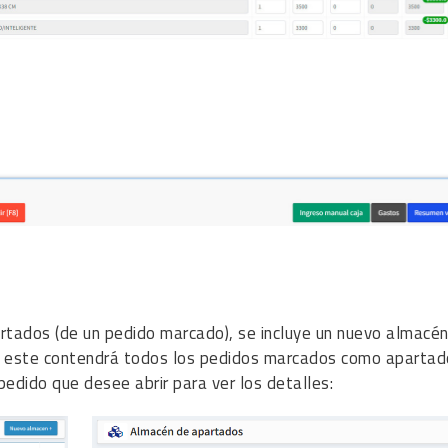
rtados (de un pedido marcado), se incluye un nuevo almacén
, este contendrá todos los pedidos marcados como apartad
 pedido que desee abrir para ver los detalles: