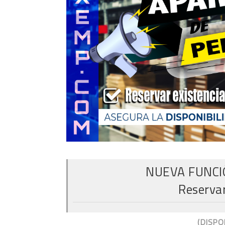
NUEVA FUNCI
Reservar
(DISPO