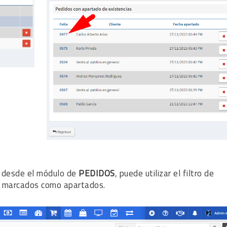
desde el módulo de
PEDIDOS
, puede utilizar el filtro de
s marcados como apartados.