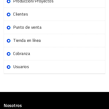
Producción/Proyectos
Clientes
Punto de venta
Tienda en línea
Cobranza
Usuarios
Nosotros