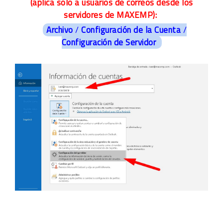
(aplica solo a usuarios de correos desde los
servidores de MAXEMP):
Archivo
/
Configuración de la Cuenta
/
Configuración de Servidor