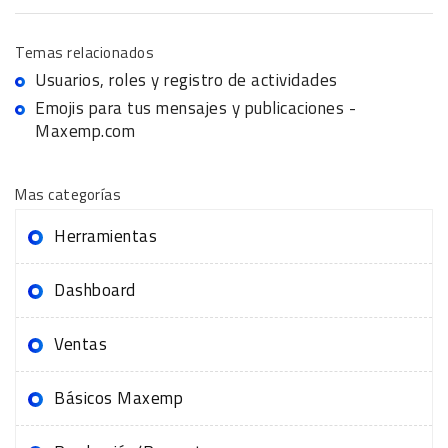
Temas relacionados
Usuarios, roles y registro de actividades
Emojis para tus mensajes y publicaciones -
Maxemp.com
Mas categorías
Herramientas
Dashboard
Ventas
Básicos Maxemp