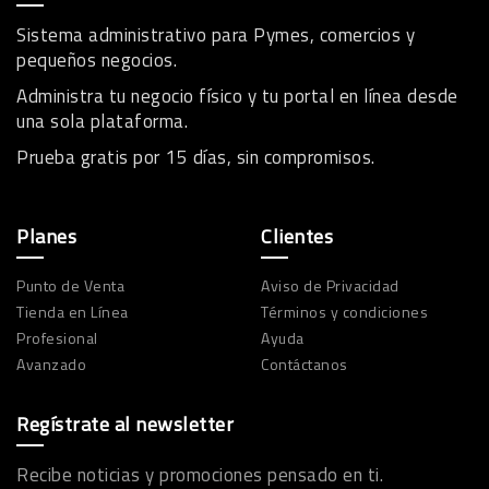
Sistema administrativo para Pymes, comercios y
pequeños negocios.
Administra tu negocio físico y tu portal en línea desde
una sola plataforma.
Prueba gratis por 15 días, sin compromisos.
Planes
Clientes
Punto de Venta
Aviso de Privacidad
Tienda en Línea
Términos y condiciones
Profesional
Ayuda
Avanzado
Contáctanos
Regístrate al newsletter
Recibe noticias y promociones pensado en ti.