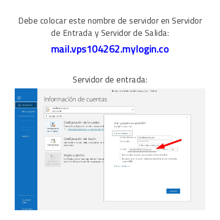
Debe colocar este nombre de servidor en Servidor
de Entrada y Servidor de Salida:
mail.vps104262.mylogin.co
Servidor de entrada: