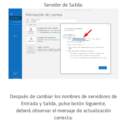
Servidor de Salida:
Después de cambiar los nombres de servidores de
Entrada y Salida, pulse botón Siguiente,
deberá observar el mensaje de actualización
correcta: