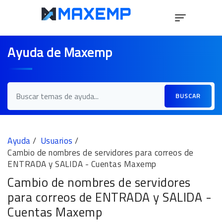
Ayuda de Maxemp
BUSCAR
Ayuda
Usuarios
Cambio de nombres de servidores para correos de
ENTRADA y SALIDA - Cuentas Maxemp
Cambio de nombres de servidores
para correos de ENTRADA y SALIDA -
Cuentas Maxemp